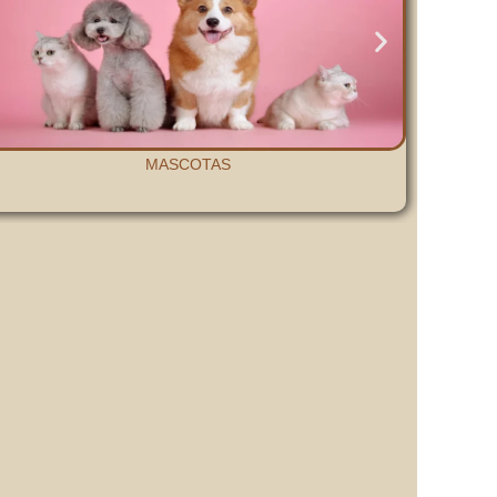
MASCOTAS