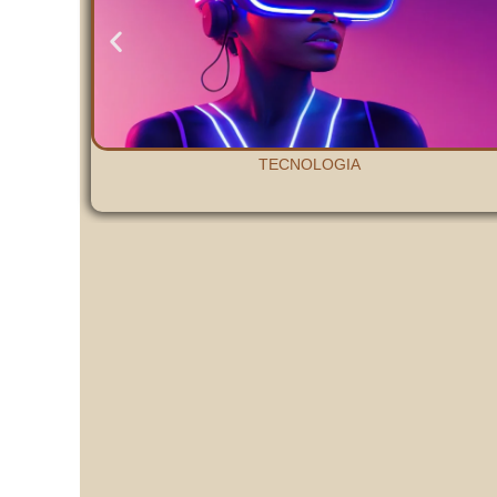
TECNOLOGIA