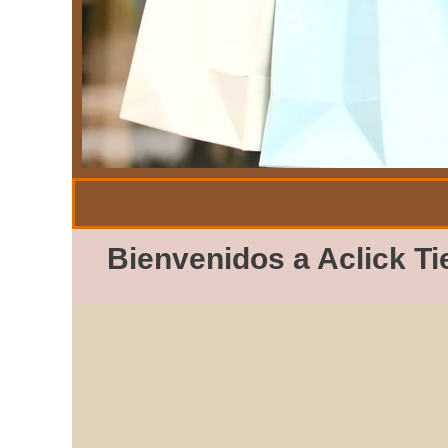
Bienvenidos a Aclick Ti