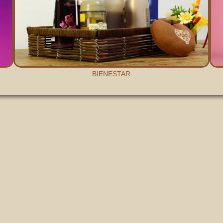
BIENESTAR