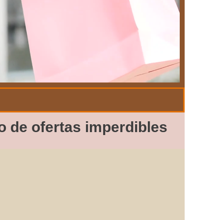
o de ofertas imperdibles